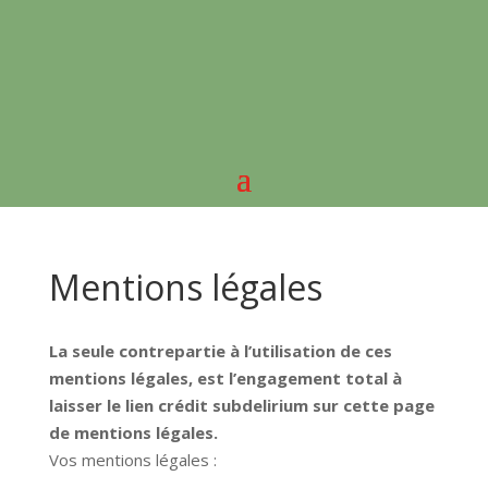
Mentions légales
La seule contrepartie à l’utilisation de ces
mentions légales, est l’engagement total à
laisser le lien crédit subdelirium sur cette page
de mentions légales.
Vos mentions légales :