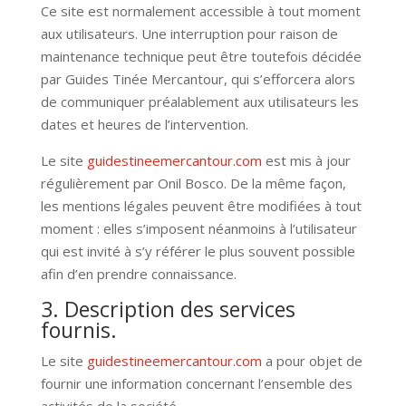
Ce site est normalement accessible à tout moment
aux utilisateurs. Une interruption pour raison de
maintenance technique peut être toutefois décidée
par Guides Tinée Mercantour, qui s’efforcera alors
de communiquer préalablement aux utilisateurs les
dates et heures de l’intervention.
Le site
guidestineemercantour.com
est mis à jour
régulièrement par Onil Bosco. De la même façon,
les mentions légales peuvent être modifiées à tout
moment : elles s’imposent néanmoins à l’utilisateur
qui est invité à s’y référer le plus souvent possible
afin d’en prendre connaissance.
3. Description des services
fournis.
Le site
guidestineemercantour.com
a pour objet de
fournir une information concernant l’ensemble des