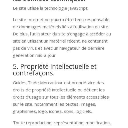
Le site utilise la technologie JavaScript.
Le site Internet ne pourra être tenu responsable
de dommages matériels liés à l’utilisation du site.
De plus, l’utilisateur du site s’engage à accéder au
site en utilisant un matériel récent, ne contenant
pas de virus et avec un navigateur de dernière
génération mis-à-jour
5. Propriété intellectuelle et
contrefaçons.
Guides Tinée Mercantour est propriétaire des
droits de propriété intellectuelle ou détient les
droits d’usage sur tous les éléments accessibles
sur le site, notamment les textes, images,
graphismes, logo, icônes, sons, logiciels.
Toute reproduction, représentation, modification,