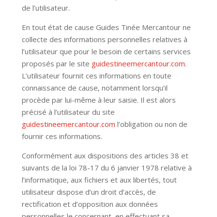
de l’utilisateur.
En tout état de cause Guides Tinée Mercantour ne
collecte des informations personnelles relatives à
l’utilisateur que pour le besoin de certains services
proposés par le site
guidestineemercantour.com
.
L’utilisateur fournit ces informations en toute
connaissance de cause, notamment lorsqu’il
procède par lui-même à leur saisie. Il est alors
précisé à l’utilisateur du site
guidestineemercantour.com
l’obligation ou non de
fournir ces informations.
Conformément aux dispositions des articles 38 et
suivants de la loi 78-17 du 6 janvier 1978 relative à
l’informatique, aux fichiers et aux libertés, tout
utilisateur dispose d’un droit d’accès, de
rectification et d’opposition aux données
personnelles le concernant, en effectuant sa