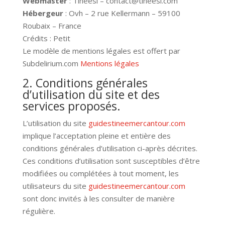
Webmaster
: Tineesi – contact@tineesi.com
Hébergeur
: Ovh – 2 rue Kellermann – 59100
Roubaix – France
Crédits : Petit
Le modèle de mentions légales est offert par
Subdelirium.com
Mentions légales
2. Conditions générales
d’utilisation du site et des
services proposés.
L’utilisation du site
guidestineemercantour.com
implique l’acceptation pleine et entière des
conditions générales d’utilisation ci-après décrites.
Ces conditions d’utilisation sont susceptibles d’être
modifiées ou complétées à tout moment, les
utilisateurs du site
guidestineemercantour.com
sont donc invités à les consulter de manière
régulière.