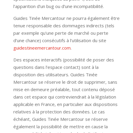
l’apparition d’un bug ou d’une incompatibilité.
Guides Tinée Mercantour ne pourra également être
tenue responsable des dommages indirects (tels
par exemple qu’une perte de marché ou perte
d’une chance) consécutifs à l’utilisation du site
guidestineemercantour.com
.
Des espaces interactifs (possibilité de poser des
questions dans l’espace contact) sont à la
disposition des utilisateurs. Guides Tinée
Mercantour se réserve le droit de supprimer, sans
mise en demeure préalable, tout contenu déposé
dans cet espace qui contreviendrait à la législation
applicable en France, en particulier aux dispositions
relatives à la protection des données. Le cas
échéant, Guides Tinée Mercantour se réserve
également la possibilité de mettre en cause la