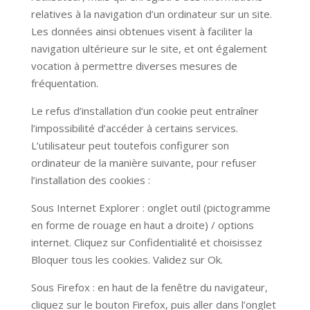
relatives à la navigation d’un ordinateur sur un site.
Les données ainsi obtenues visent à faciliter la
navigation ultérieure sur le site, et ont également
vocation à permettre diverses mesures de
fréquentation.
Le refus d’installation d’un cookie peut entraîner
l’impossibilité d’accéder à certains services.
L’utilisateur peut toutefois configurer son
ordinateur de la manière suivante, pour refuser
l’installation des cookies :
Sous Internet Explorer : onglet outil (pictogramme
en forme de rouage en haut a droite) / options
internet. Cliquez sur Confidentialité et choisissez
Bloquer tous les cookies. Validez sur Ok.
Sous Firefox : en haut de la fenêtre du navigateur,
cliquez sur le bouton Firefox, puis aller dans l’onglet