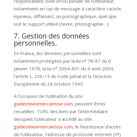
responsabilité civile et/ou pénale de l’utilisateur,
notamment en cas de message à caractère raciste,
injurieux, diffamant, ou pornographique, quel que
soit le support utilisé (texte, photographie…).
7. Gestion des données
personnelles.
En France, les données personnelles sont
notamment protégées par la loi n° 78-87 du 6
janvier 1978, la loi n° 2004-801 du 6 août 2004,
l’article L. 226-13 du Code pénal et la Directive
Européenne du 24 octobre 1995.
A l’occasion de l’utilisation du site
guidestineemercantour.com
, peuvent êtres
recueillies : l’URL des liens par l’intermédiaire
desquels l’utilisateur a accédé au site
guidestineemercantour.com
, le fournisseur d’accès
de l’utilisateur, l’adresse de protocole Internet (IP)