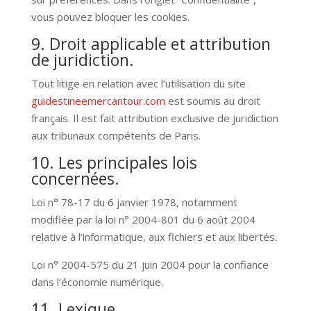
vous pouvez bloquer les cookies.
9. Droit applicable et attribution
de juridiction.
Tout litige en relation avec l’utilisation du site
guidestineemercantour.com
est soumis au droit
français. Il est fait attribution exclusive de juridiction
aux tribunaux compétents de Paris.
10. Les principales lois
concernées.
Loi n° 78-17 du 6 janvier 1978, notamment
modifiée par la loi n° 2004-801 du 6 août 2004
relative à l’informatique, aux fichiers et aux libertés.
Loi n° 2004-575 du 21 juin 2004 pour la confiance
dans l’économie numérique.
11. Lexique.