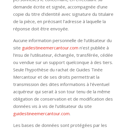
demande écrite et signée, accompagnée d’une
copie du titre d’identité avec signature du titulaire
de la pièce, en précisant l’adresse à laquelle la
réponse doit être envoyée.
Aucune information personnelle de l’utilisateur du
site
guidestineemercantour.com
n’est publiée à
l’insu de l’utilisateur, échangée, transférée, cédée
ou vendue sur un support quelconque à des tiers.
Seule l’hypothèse du rachat de Guides Tinée
Mercantour et de ses droits permettrait la
transmission des dites informations à l’éventuel
acquéreur qui serait à son tour tenu de la même
obligation de conservation et de modification des
données vis à vis de l’utilisateur du site
guidestineemercantour.com
.
Les bases de données sont protégées par les