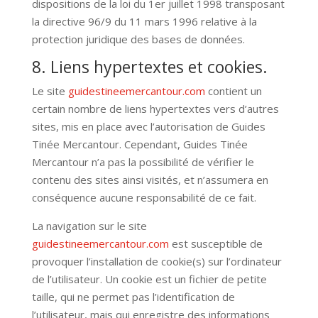
dispositions de la loi du 1er juillet 1998 transposant
la directive 96/9 du 11 mars 1996 relative à la
protection juridique des bases de données.
8. Liens hypertextes et cookies.
Le site
guidestineemercantour.com
contient un
certain nombre de liens hypertextes vers d’autres
sites, mis en place avec l’autorisation de Guides
Tinée Mercantour. Cependant, Guides Tinée
Mercantour n’a pas la possibilité de vérifier le
contenu des sites ainsi visités, et n’assumera en
conséquence aucune responsabilité de ce fait.
La navigation sur le site
guidestineemercantour.com
est susceptible de
provoquer l’installation de cookie(s) sur l’ordinateur
de l’utilisateur. Un cookie est un fichier de petite
taille, qui ne permet pas l’identification de
l’utilisateur, mais qui enregistre des informations