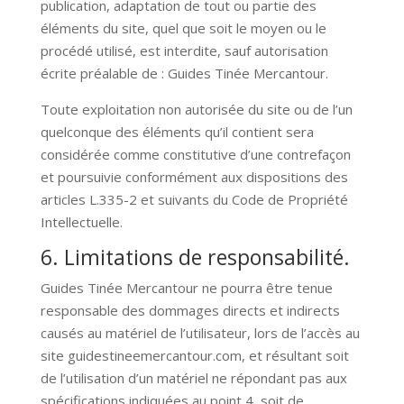
publication, adaptation de tout ou partie des
éléments du site, quel que soit le moyen ou le
procédé utilisé, est interdite, sauf autorisation
écrite préalable de : Guides Tinée Mercantour.
Toute exploitation non autorisée du site ou de l’un
quelconque des éléments qu’il contient sera
considérée comme constitutive d’une contrefaçon
et poursuivie conformément aux dispositions des
articles L.335-2 et suivants du Code de Propriété
Intellectuelle.
6. Limitations de responsabilité.
Guides Tinée Mercantour ne pourra être tenue
responsable des dommages directs et indirects
causés au matériel de l’utilisateur, lors de l’accès au
site guidestineemercantour.com, et résultant soit
de l’utilisation d’un matériel ne répondant pas aux
spécifications indiquées au point 4, soit de