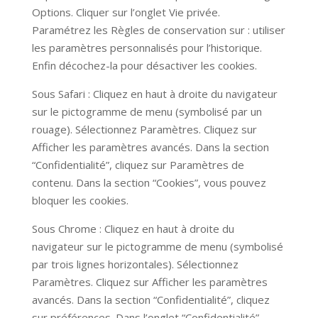
Options. Cliquer sur l’onglet Vie privée.
Paramétrez les Règles de conservation sur : utiliser
les paramètres personnalisés pour l’historique.
Enfin décochez-la pour désactiver les cookies.
Sous Safari : Cliquez en haut à droite du navigateur
sur le pictogramme de menu (symbolisé par un
rouage). Sélectionnez Paramètres. Cliquez sur
Afficher les paramètres avancés. Dans la section
“Confidentialité”, cliquez sur Paramètres de
contenu. Dans la section “Cookies”, vous pouvez
bloquer les cookies.
Sous Chrome : Cliquez en haut à droite du
navigateur sur le pictogramme de menu (symbolisé
par trois lignes horizontales). Sélectionnez
Paramètres. Cliquez sur Afficher les paramètres
avancés. Dans la section “Confidentialité”, cliquez
sur préférences. Dans l’onglet “Confidentialité”,