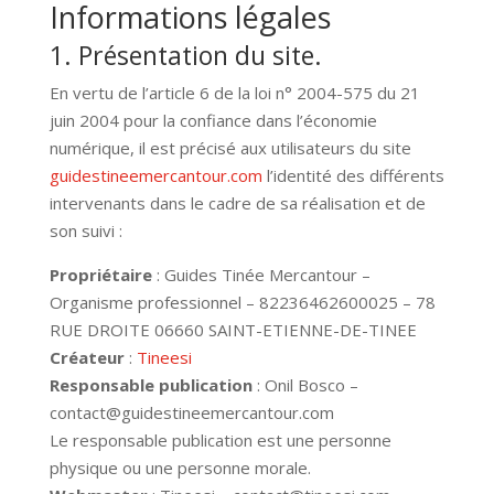
Informations légales
1. Présentation du site.
En vertu de l’article 6 de la loi n° 2004-575 du 21
juin 2004 pour la confiance dans l’économie
numérique, il est précisé aux utilisateurs du site
guidestineemercantour.com
l’identité des différents
intervenants dans le cadre de sa réalisation et de
son suivi :
Propriétaire
: Guides Tinée Mercantour –
Organisme professionnel – 82236462600025 – 78
RUE DROITE 06660 SAINT-ETIENNE-DE-TINEE
Créateur
:
Tineesi
Responsable publication
: Onil Bosco –
contact@guidestineemercantour.com
Le responsable publication est une personne
physique ou une personne morale.