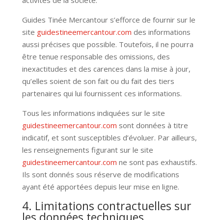
activités de la société.
Guides Tinée Mercantour s’efforce de fournir sur le
site
guidestineemercantour.com
des informations
aussi précises que possible. Toutefois, il ne pourra
être tenue responsable des omissions, des
inexactitudes et des carences dans la mise à jour,
qu’elles soient de son fait ou du fait des tiers
partenaires qui lui fournissent ces informations.
Tous les informations indiquées sur le site
guidestineemercantour.com
sont données à titre
indicatif, et sont susceptibles d’évoluer. Par ailleurs,
les renseignements figurant sur le site
guidestineemercantour.com
ne sont pas exhaustifs.
Ils sont donnés sous réserve de modifications
ayant été apportées depuis leur mise en ligne.
4. Limitations contractuelles sur
les données techniques.