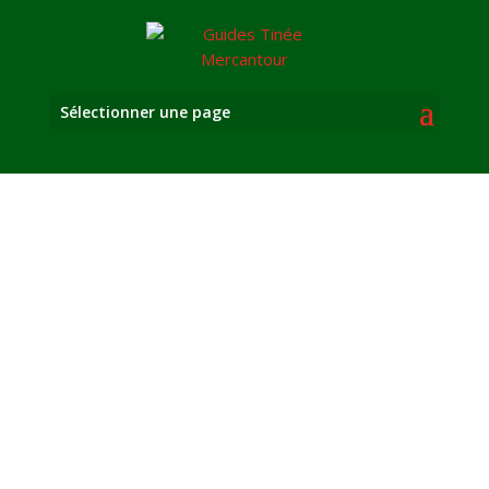
Sélectionner une page